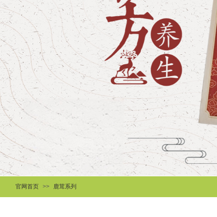
官网首页
>>
鹿茸系列