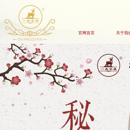
官网首页
关于我