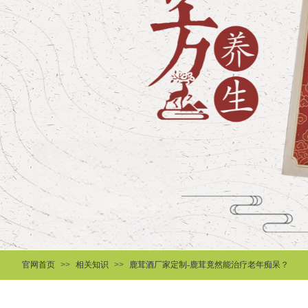
官网首页
>>
相关知识
>>
鹿茸酒厂家定制-鹿茸竟然能治疗老年痴呆？