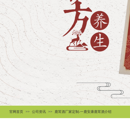
官网首页
>>
公司资讯
>>
鹿茸酒厂家定制-一鹿安康鹿茸酒介绍