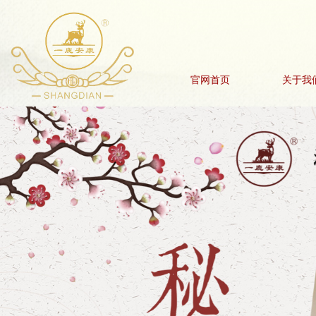
官网首页
关于我