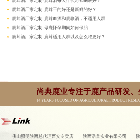
鹿茸酒厂家定制-鹿茸酒每天什么时候喝最好？
鹿茸酒厂家定制-鹿茸干的好还是新鲜的好？
鹿茸酒厂家定制-鹿茸血酒和鹿鞭酒，不适用人群......
鹿茸酒厂家定制-母鹿怀孕期间如何保胎
鹿茸酒厂家定制-鹿茸适用人群以及怎么吃更好？
尚典鹿业专注于鹿产品研发、
14 YEARS FOCUSED ON AGRICULTURAL PRODUCT RESE
佛山照明陕西总代理西安专卖店
陕西浩普实业有限公司