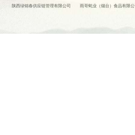
陕西绿锦春供应链管理有限公司
雨哥蚝业（烟台）食品有限公
www.yiluan
Copyright © 2024-2026