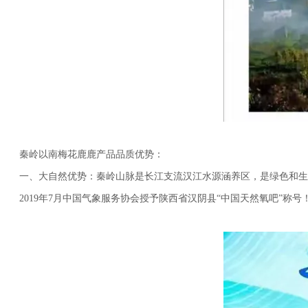
秦岭以南梅花鹿鹿产品品质优势：
一、大自然优势：秦岭山脉是长江支流汉江水源涵养区，是绿色和生命
2019年7月中国气象服务协会授予陕西省汉阴县“中国天然氧吧”称号