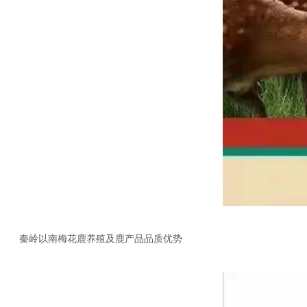
秦岭以南梅花鹿养殖及鹿产品品质优势