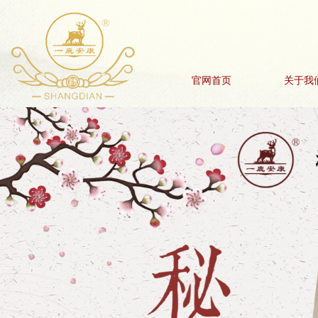
官网首页
关于我