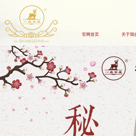
官网首页
关于我